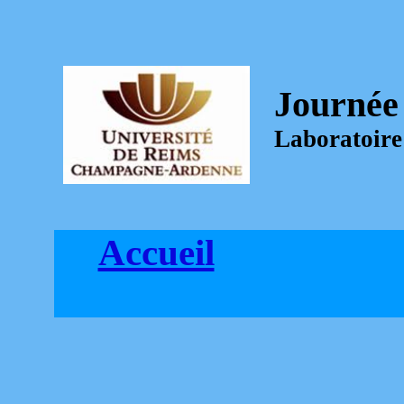
Journée
Laboratoir
Accueil