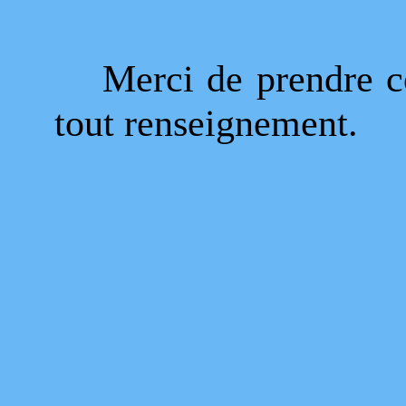
Merci de prendre 
tout renseignement.