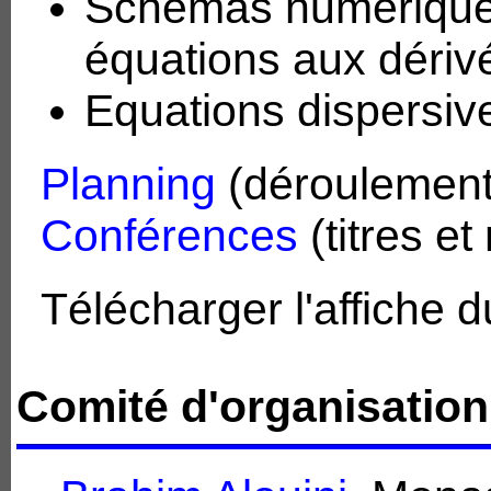
Schémas numérique
équations aux dérivé
Equations dispersiv
Planning
(déroulement
Conférences
(titres e
Télécharger l'affiche 
Comité d'organisation