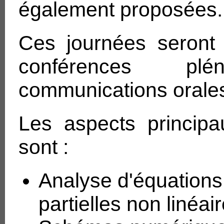
également proposées.
Ces journées seront 
conférences p
communications orale
Les aspects principau
sont :
Analyse d'équations
partielles non linéair