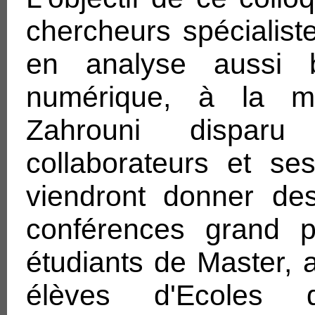
chercheurs spécialist
en analyse aussi 
numérique, à la m
Zahrouni dispa
collaborateurs et se
viendront donner des
conférences grand p
étudiants de Master, 
élèves d'Ecoles d